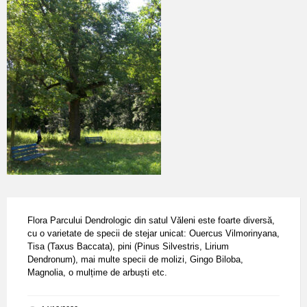
Flora Parcului Dendrologic din satul Văleni este foarte diversă,
cu o varietate de specii de stejar unicat: Ouercus Vilmorinyana,
Tisa (Taxus Baccata), pini (Pinus Silvestris, Lirium
Dendronum), mai multe specii de molizi, Gingo Biloba,
Magnolia, o mulțime de arbuști etc.