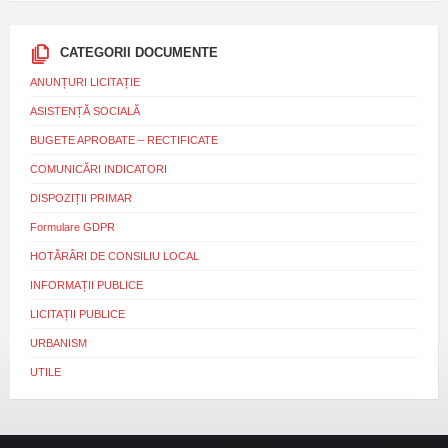
CATEGORII DOCUMENTE
ANUNȚURI LICITAȚIE
ASISTENȚĂ SOCIALĂ
BUGETE APROBATE – RECTIFICATE
COMUNICĂRI INDICATORI
DISPOZIȚII PRIMAR
Formulare GDPR
HOTĂRÂRI DE CONSILIU LOCAL
INFORMAȚII PUBLICE
LICITAȚII PUBLICE
URBANISM
UTILE